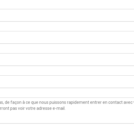
plus, de façon à ce que nous puissons rapidement entrer en contact avec 
urront pas voir votre adresse e-mail.