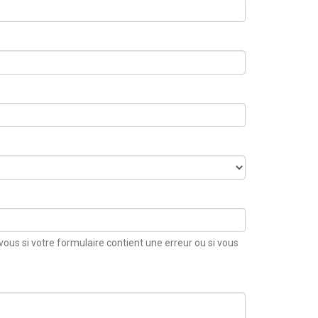
vous si votre formulaire contient une erreur ou si vous