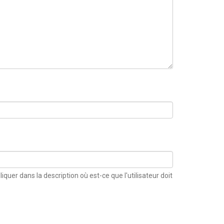
xpliquer dans la description où est-ce que l'utilisateur doit