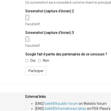
Ce screenshot sera considéré comme étant le principal e
Screenshot (capture d'écran) 2
Facultatif.
Screenshot (capture d'écran) 3
Facultatif.
Google fait-il partie des partenaires de ce concours ?
Oui
Non
Participer
External links
[ENG]
GekiHEN public forum
on Wololo's forum
[ENG]
GekiHEN homebrews ideas
on PSX-Place's