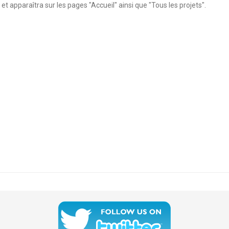
t apparaîtra sur les pages "Accueil" ainsi que "Tous les projets".