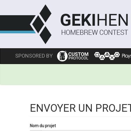
SPONSORED BY
ENVOYER UN PROJE
Nom du projet