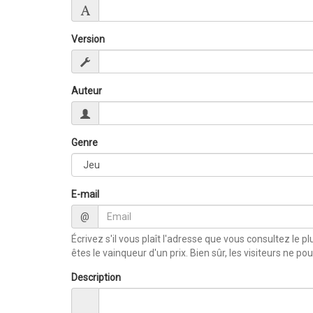
Version
Auteur
Genre
E-mail
@
Écrivez s'il vous plaît l'adresse que vous consultez le 
êtes le vainqueur d'un prix. Bien sûr, les visiteurs ne po
Description