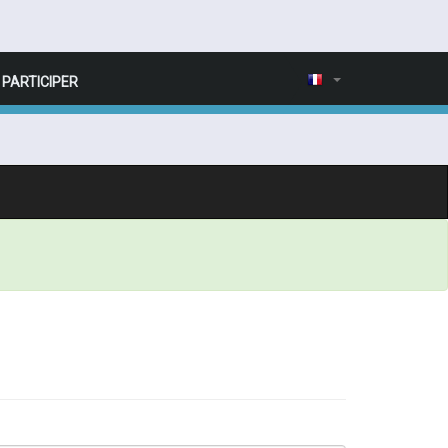
PARTICIPER